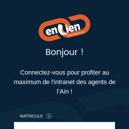
Bonjour !
Connectez-vous pour profiter au
maximum de l'intranet des agents de
l’Ain !
MATRICULE